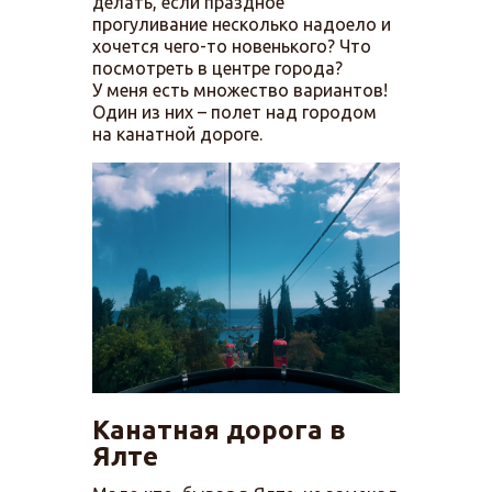
делать, если праздное
прогуливание несколько надоело и
хочется чего-то новенького? Что
посмотреть в центре города?
У меня есть множество вариантов!
Один из них – полет над городом
на канатной дороге.
Канатная дорога в
Ялте