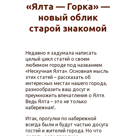
«Ялта — Горка» —
новый облик
старой знакомой
Недавно я задумала написать
целый цикл статей о своем
любимом городе под названием
«Нескучная Ялта». Основная мысль
этих статей – рассказать об
интересных местах нашего города,
разнообразить ваш досуг и
преумножить впечатления о Ялте.
Ведь Ялта – это не только
набережная!..
Итак, прогулки по набережной
всегда были и будут частью досуга
гостей и жителей города. Но что