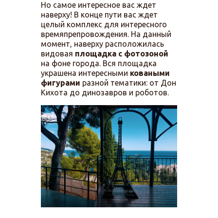
Но самое интересное вас ждет
наверху! В конце пути вас ждет
целый комплекс для интересного
времяпрепровождения. На данный
момент, наверху расположилась
видовая
площадка с фотозоной
на фоне города. Вся площадка
украшена интересными
коваными
фигурами
разной тематики: от Дон
Кихота до динозавров и роботов.