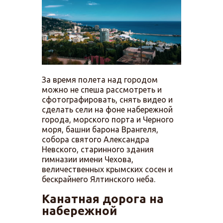
За время полета над городом
можно не спеша рассмотреть и
сфотографировать, снять видео и
сделать сели на фоне набережной
города, морского порта и Черного
моря, башни барона Врангеля,
собора святого Александра
Невского, старинного здания
гимназии имени Чехова,
величественных крымских сосен и
бескрайнего Ялтинского неба.
Канатная дорога на
набережной