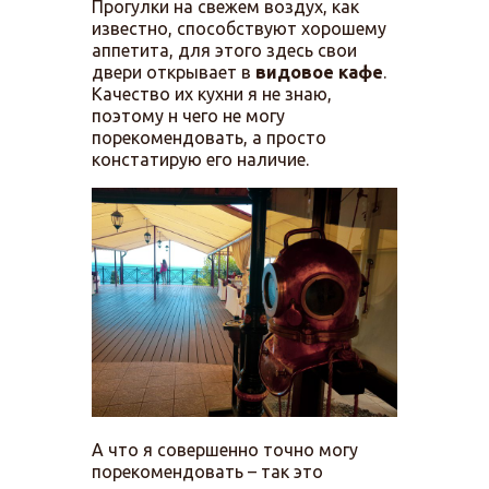
Прогулки на свежем воздух, как
известно, способствуют хорошему
аппетита, для этого здесь свои
двери открывает в
видовое кафе
.
Качество их кухни я не знаю,
поэтому н чего не могу
порекомендовать, а просто
констатирую его наличие.
А что я совершенно точно могу
порекомендовать – так это