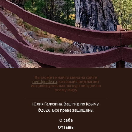
Вы можете найти меня на сайте
needguide.ru
, который предлагает
индивидуальных экскурсоводов по
всему миру
Юлия Галузина. Ваш гид по Крыму.
©2026. Все права защищены.
О себе
Отзывы