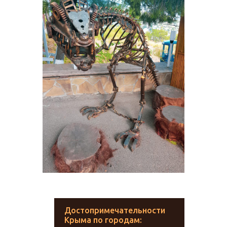
Достопримечательности
Крыма по городам: