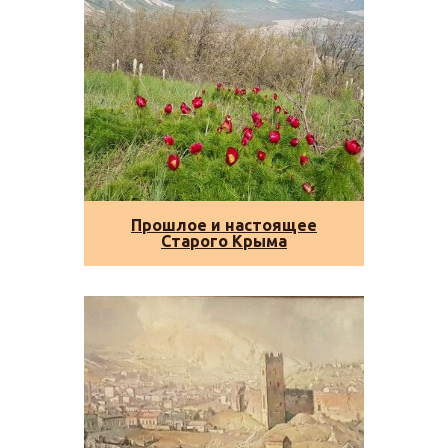
Прошлое и настоящее
Старого Крыма