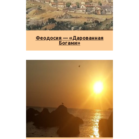
Феодосия — «Дарованная
Богами»