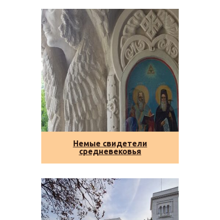
Немые свидетели
средневековья