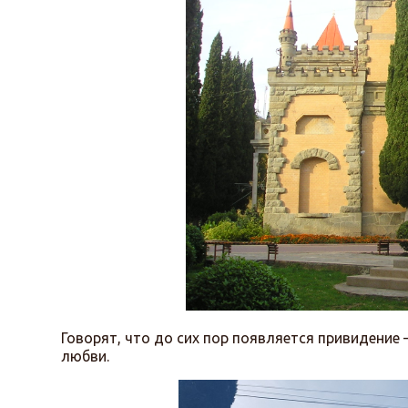
Говорят, что до сих пор появляется привидени
любви.