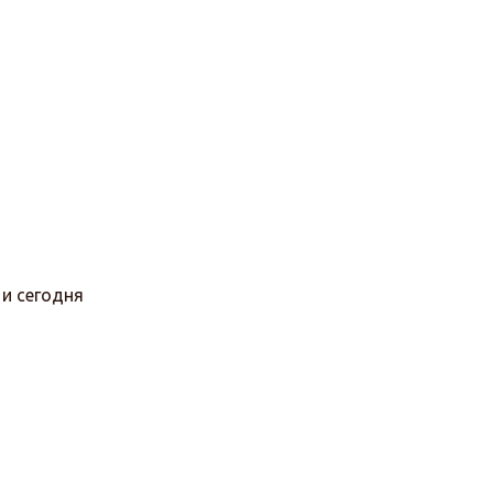
 и сегодня