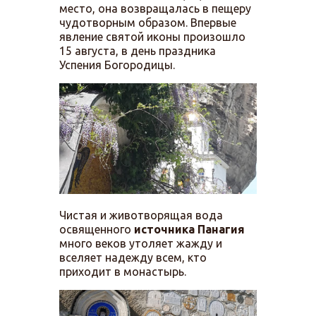
место, она возвращалась в пещеру
чудотворным образом. Впервые
явление святой иконы произошло
15 августа, в день праздника
Успения Богородицы.
Чистая и животворящая вода
освященного
источника Панагия
много веков утоляет жажду и
вселяет надежду всем, кто
приходит в монастырь.