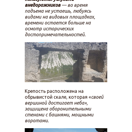
внедорожников
— во время
подъема не устаешь, любуясь
видами на видовых площадках,
времени остается больше на
осмотр исторических
достопримечательностей.
Крепость расположена на
обрывистой скале, которая «
своей
вершиной достигает неба»,
защищена оборонительными
стенами с башнями, мощными
воротами.