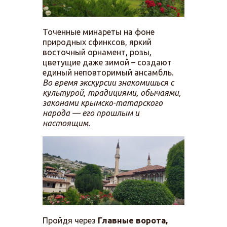
Точенные минареты на фоне
природных сфинксов, яркий
восточный орнамент, розы,
цветущие даже зимой – создают
единый неповторимый ансамбль.
Во время экскурсии знакомишься с
культурой, традициями, обычаями,
законами крымско-татарского
народа — его прошлым и
настоящим.
Пройдя через
Главные ворота,