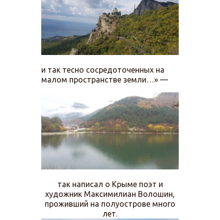
и так тесно сосредоточенных на
малом пространстве земли…» —
так написал о Крыме поэт и
художник Максимилиан Волошин,
проживший на полуострове много
лет.