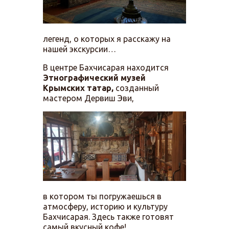
легенд, о которых я расскажу на
нашей экскурсии…
В центре Бахчисарая находится
Этнографический музей
Крымских татар,
созданный
мастером Дервиш Эви,
в котором ты погружаешься в
атмосферу, историю и культуру
Бахчисарая. Здесь также готовят
самый вкусный кофе!