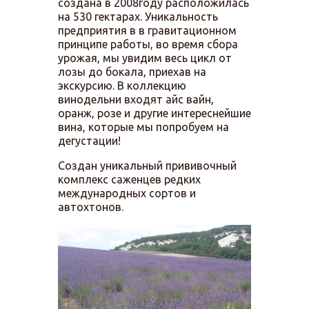
создана в 2008году расположилась
на 530 гектарах. Уникальность
предприятия в в гравитационном
принципе работы, во время сбора
урожая, мы увидим весь цикл от
лозы до бокала, приехав на
экскурсию. В коллекцию
винодельни входят айс вайн,
оранж, розе и другие интереснейшие
вина, которые мы попробуем на
дегустации!
Создан уникальный прививочный
комплекс саженцев редких
международных сортов и
автохтонов.