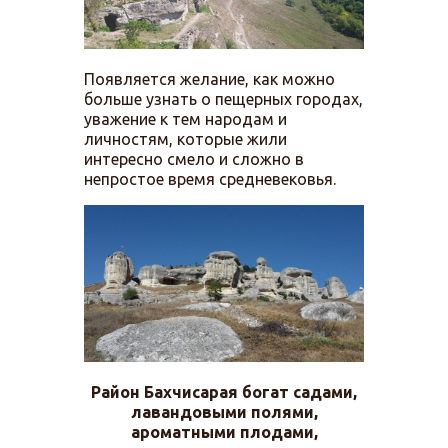
Появляется желание, как можно
больше узнать о пещерных городах,
уважение к тем народам и
личностям, которые жили
интересно смело и сложно в
непростое время средневековья.
Район Бахчисарая богат садами,
лавандовыми полями,
ароматными плодами,