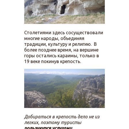
Столетиями здесь сосуществовали
многие народы, объединяя
традиции, культуру и религию. В
более позднее время, на вершине
горы остались караимы, только в
19 веке покинув крепость.
Добираться в крепость дело не из
легких, поэтому туристы
пользуются услугами