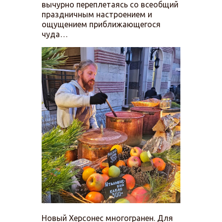
вычурно переплетаясь со всеобщий
праздничным настроением и
ощущением приближающегося
чуда…
Новый Херсонес многогранен. Для