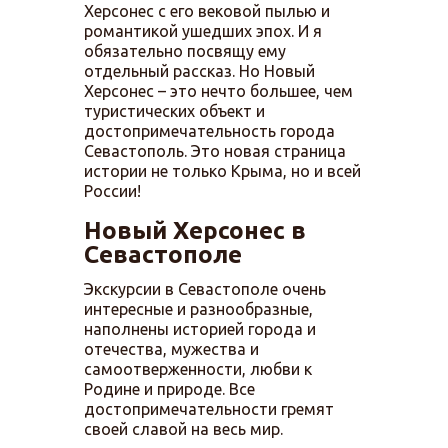
Херсонес с его вековой пылью и
романтикой ушедших эпох. И я
обязательно посвящу ему
отдельный рассказ. Но Новый
Херсонес – это нечто большее, чем
туристических объект и
достопримечательность города
Севастополь. Это новая страница
истории не только Крыма, но и всей
России!
Новый Херсонес в
Севастополе
Экскурсии в Севастополе очень
интересные и разнообразные,
наполнены историей города и
отечества, мужества и
самоотверженности, любви к
Родине и природе. Все
достопримечательности гремят
своей славой на весь мир.