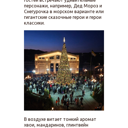
персонажи, например, Дед Мороз и
Снегурочка в морском варианте или
гигантские сказочные герои и герои
классики.
В воздухе витает тонкий аромат
хвои, мандаринов, глинтвейн