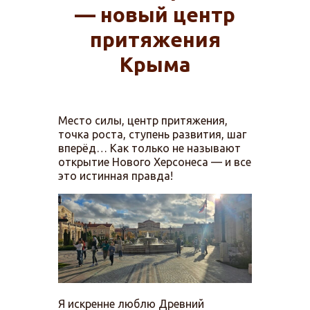
— новый центр
притяжения
Крыма
Место силы, центр притяжения,
точка роста, ступень развития, шаг
вперёд… Как только не называют
открытие Нового Херсонеса — и все
это истинная правда!
Я искренне люблю Древний