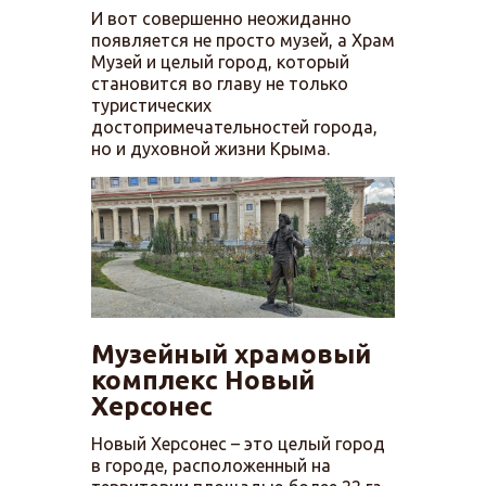
И вот совершенно неожиданно
появляется не просто музей, а Храм
Музей и целый город, который
становится во главу не только
туристических
достопримечательностей города,
но и духовной жизни Крыма.
Музейный храмовый
комплекс Новый
Херсонес
Новый Херсонес – это целый город
в городе, расположенный на