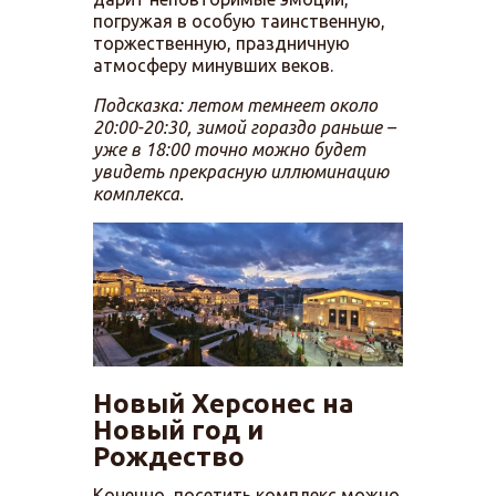
погружая в особую таинственную,
торжественную, праздничную
атмосферу минувших веков.
Подсказка: летом темнеет около
20:00-20:30, зимой гораздо раньше –
уже в 18:00 точно можно будет
увидеть прекрасную иллюминацию
комплекса.
Новый Херсонес на
Новый год и
Рождество
Конечно, посетить комплекс можно