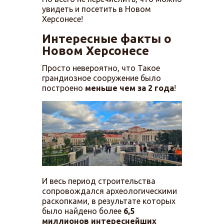
увидеть и посетить в Новом
Херсонесе!
Интересные факты о
Новом Херсонесе
Просто невероятно, что Такое
грандиозное сооружение было
построено
меньше чем за 2 года
!
И весь период строительства
сопровождался археологическими
раскопками, в результате которых
было найдено более
6,5
миллионов интереснейших