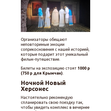
Организаторы обещают
неповторимые эмоции
соприкосновения с нашей историей,
которые подарит этот уникальный
фильм-путешествие.
Билеты на экспозицию стоят
1000 р
(750 р для Крымчан)
.
Ночной Новый
Херсонес
Настоятельно рекомендую
спланировать свою поездку так,
чтобы увидеть комплекс в вечернее