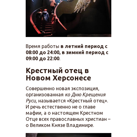
Время работы
в летний период с
08:00 до 24:00, в зимний период с
09:00 до 22:00
.
Крестный отец в
Новом Херсонесе
Совершенно новая экспозиция,
организованная
ко Дню Крещения
Руси
, называется «Крестный отец».
И речь естественно не о главе
мафии, а о настоящем Крестном
Отце всех православных христиан –
о Великом Князе Владимире.