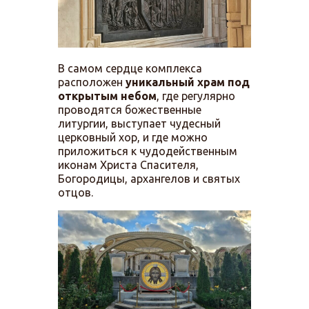
В самом сердце комплекса
расположен
уникальный храм под
открытым небом
, где регулярно
проводятся божественные
литургии, выступает чудесный
церковный хор, и где можно
приложиться к чудодейственным
иконам Христа Спасителя,
Богородицы, архангелов и святых
отцов.