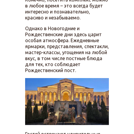
в любое время – это всегда будет
интересно и познавательно,
красиво и незабываемо.
Однако в Новогодние и
Рождественские дни здесь царит
особая атмосфера. Ежедневные
ярмарки, представления, спектакли,
мастер-классы, угощения на любой
вкус, в том числе постные блюда
для тех, кто соблюдает
Рождественский пост.
Гостей встречают удивительные