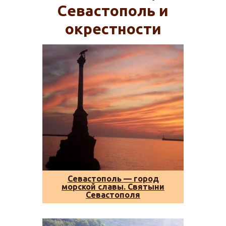
Севастополь и
окрестности
Севастополь — город
морской славы. Святыни
Севастополя