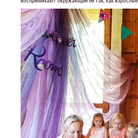
воспринимают окружающее не так, как взрослые